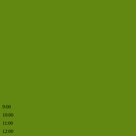
9:00
10:00
11:00
12:00