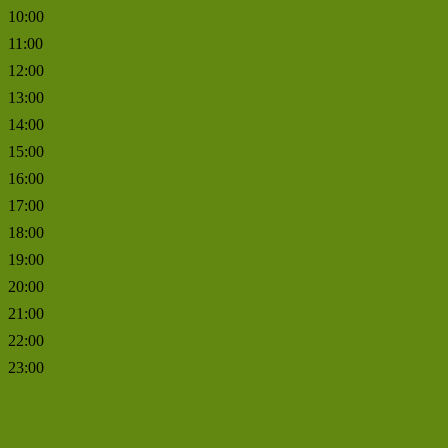
10:00
11:00
12:00
13:00
14:00
15:00
16:00
17:00
18:00
19:00
20:00
21:00
22:00
23:00