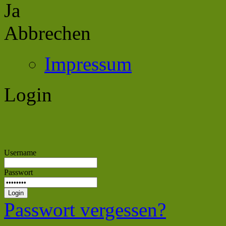
Ja
Abbrechen
Impressum
Login
Username
Passwort
Passwort vergessen?