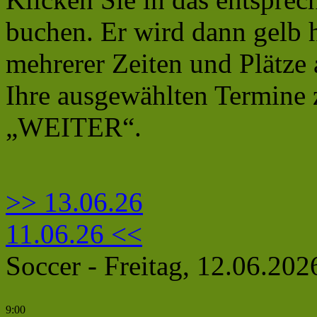
buchen. Er wird dann gelb 
mehrerer Zeiten und Plätze
Ihre ausgewählten Termine 
„WEITER“.
>> 13.06.26
11.06.26 <<
Soccer - Freitag, 12.06.202
9:00