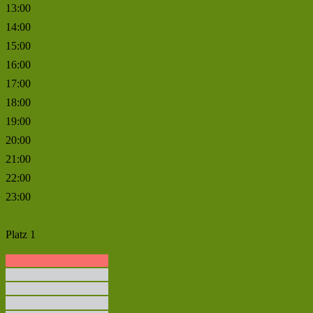
13:00
14:00
15:00
16:00
17:00
18:00
19:00
20:00
21:00
22:00
23:00
Platz 1