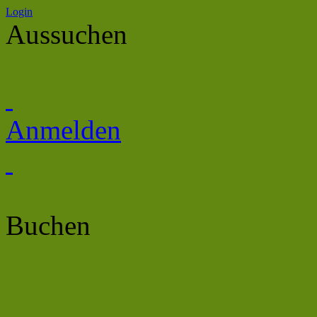
Login
Aussuchen
Anmelden
Buchen